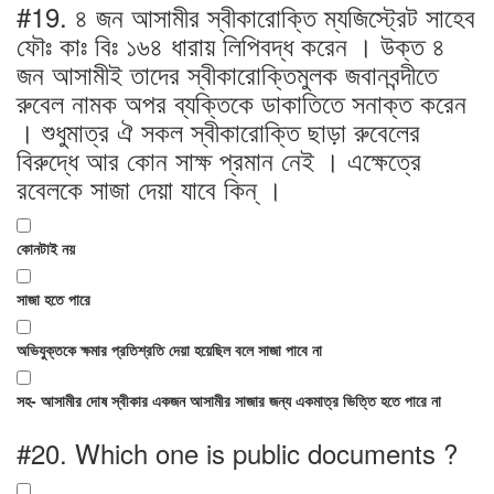
#19.
৪ জন আসামীর স্বীকারোক্তি ম্যজিস্ট্রেট সাহেব
ফৌঃ কাঃ বিঃ ১৬৪ ধারায় লিপিবদ্ধ করেন । উক্ত ৪
জন আসামীই তাদের স্বীকারোক্তিমুলক জবানবন্দীতে
রুবেল নামক অপর ব্যক্তিকে ডাকাতিতে সনাক্ত করেন
। শুধুমাত্র ঐ সকল স্বীকারোক্তি ছাড়া রুবেলের
বিরুদ্ধে আর কোন সাক্ষ প্রমান নেই । এক্ষেত্রে
রবেলকে সাজা দেয়া যাবে কিন্ ।
কোনটাই নয়
সাজা হতে পারে
অভিযুক্তকে ক্ষমার প্রতিশ্রতি দেয়া হয়েছিল বলে সাজা পাবে না
সহ- আসামীর দোষ স্বীকার একজন আসামীর সাজার জন্য একমাত্র ভিত্তি হতে পারে না
#20.
Which one is public documents ?