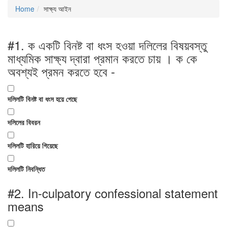
Home
সাক্ষ্য আইন
#1.
ক একটি বিনষ্ট বা ধংস হওয়া দলিলের বিষয়বস্তু
মাধ্যমিক সাক্ষ্য দ্বারা প্রমান করতে চায় । ক কে
অবশ্যই প্রমন করতে হবে -
দলিলটি বিনষ্ট বা ধংস হয়ে গেছে
দলিলের বিবরন
দলিলটি হারিয়ে গিয়েছে
দলিলটি নিবন্ধিত
#2.
In-culpatory confessional statement
means