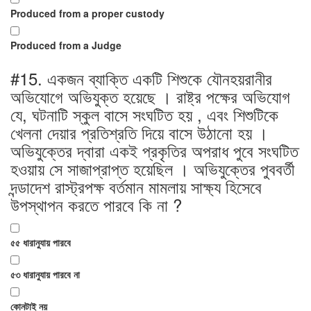
Produced from a proper custody
Produced from a Judge
#15.
একজন ব্যাক্তি একটি শিশুকে যৌনহয়রানীর
অভিযোগে অভিযুক্ত হয়েছে । রাষ্ট্র পক্ষের অভিযোগ
যে, ঘটনাটি স্কুল বাসে সংঘটিত হয় , এবং শিশুটিকে
খেলনা দেয়ার প্রতিশ্রতি দিয়ে বাসে উঠানো হয় ।
অভিযুক্তের দ্বারা একই প্রকৃতির অপরাধ পুবে সংঘটিত
হওয়ায় সে সাজাপ্রাপ্ত হয়েছিল । অভিযুক্তের পুববর্তী
দন্ডাদেশ রাস্ট্রপক্ষ বর্তমান মামলায় সাক্ষ্য হিসেবে
উপস্থাপন করতে পারবে কি না ?
৫৫ ধারানুযায় পারবে
৫৩ ধারানুযায় পারবে না
কোনটাই নয়