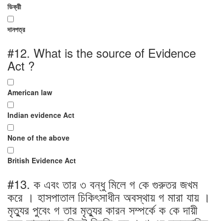
ডিক্রী
দানপত্র
#12.
What is the source of Evidence
Act ?
American law
Indian evidence Act
None of the above
British Evidence Act
#13.
ক এবং তার ৩ বন্ধু মিলে গ কে গুরুতর জখম
করে । হাসপাতাল চিকিৎসাধীন অবস্থায় গ মারা যায় ।
মৃত্যুর পুবেং গ তার মৃত্যুর কারন সম্পর্কে ক কে দায়ী