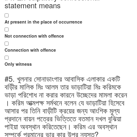
statement means
At present in the place of occurrence
Not connection with offence
Connection with offence
Only witness
#5.
খুলনার সোনাডাংগার আবাসিক এলাকার একটি
বড়িীর মালিক মিঃ আলম তার ভাড়াটিয়া মিঃ করিমকে
ভাড়া পরিশোধ না করার কারনে উচ্ছেদের মামলা করেন
। করিম আত্মপক্ষ সর্মথনে বলেন যে ভাড়াটিয়া হিসেবে
আসার পর তিনি বাড়ীটি ক্রয়ের জন্য আংশিক মুল্য
প্রদানে বায়ন পত্রের ভিত্তিতে বতমান দখল বুঝিয়া
পাইয়া অবস্থান করিতেছেন। করিম এর অবস্থান
সম্পর্কে প্রমানের ভার কার উপর ন্যস্ত?