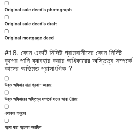
Original sale deed's photograph
Original sale deed's draft
Original mortgage deed
#18.
কোন একটি নিদিষ্ট গ্রামবাসীদের কোন নিদিষ্ট
কুপের পানি ব্যাবহার করার অধিকারের অস্তিত্ব সম্পর্কে
কাদের অভিমত প্রাসাংগিক ?
উক্ত অধিকার যারা প্রকাশ করেছে
উক্ত অধিকারের অস্তিত্ব সম্পর্কে যাদের জানা াাছে
এলাকার মানুষের
প্রথা যারা প্রচলন করেছিল