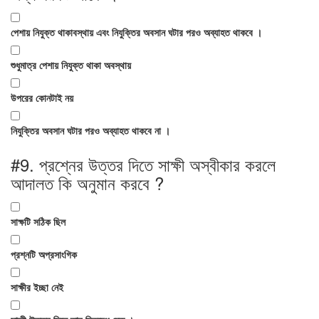
পেশায় নিযুক্ত থাকাবস্থায় এবং নিযুক্তির অবসান ঘটার পরও অব্যাহত থাকবে ।
শুধুমাত্র পেশায় নিযুক্ত থাকা অবস্থায়
উপরের কোনটাই নয়
নিযুক্তির অবসান ঘটার পরও অব্যাহত থাকবে না ।
#9.
প্রশ্নের উত্তর দিতে সাক্ষী অস্বীকার করলে
আদালত কি অনুমান করবে ?
সাক্ষটি সঠিক ছিল
প্রশ্নটি অপ্রসাংগিক
সাক্ষীর ইচ্ছা নেই