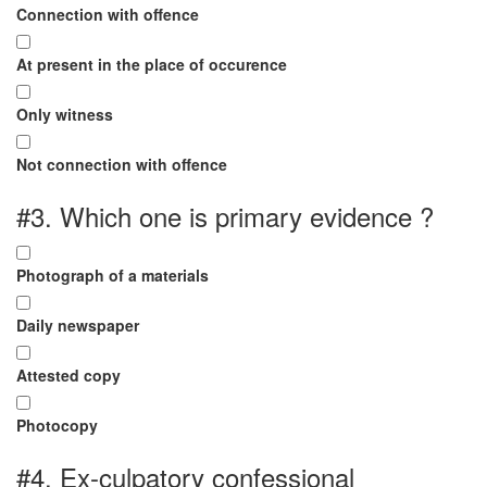
Connection with offence
At present in the place of occurence
Only witness
Not connection with offence
#3.
Which one is primary evidence ?
Photograph of a materials
Daily newspaper
Attested copy
Photocopy
#4.
Ex-culpatory confessional