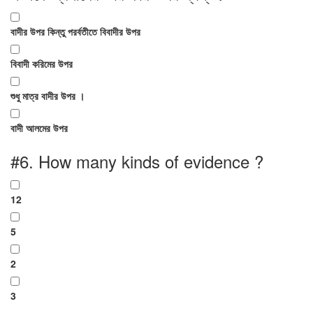
বাদীর উপর কিন্তু পরর্বতীতে বিবাদীর উপর
বিবাদী করিমের উপর
শুধু মাত্র বাদীর উপর ।
বাদী আলমের উপর
#6.
How many kinds of evidence ?
12
5
2
3