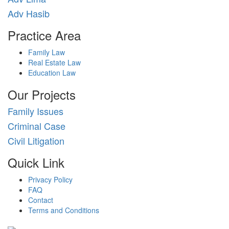
Adv Hasib
Practice Area
Family Law
Real Estate Law
Education Law
Our Projects
Family Issues
Criminal Case
Civil Litigation
Quick Link
Privacy Policy
FAQ
Contact
Terms and Conditions