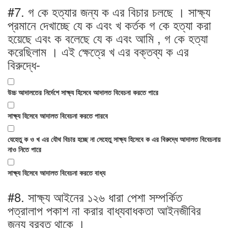
#7.
গ কে হত্যার জন্য ক এর বিচার চলছে । সাক্ষ্য
প্রমানে দেখাচ্ছে যে ক এবং খ কর্তক গ কে হত্যা করা
হয়েছে এবং ক বলেছে যে ক এবং আমি , গ কে হত্যা
করেছিলাম । এই ক্ষেত্রে খ এর বক্তব্য ক এর
বিরুদ্ধে-
উচ্চ আদালতের নির্দেশে সাক্ষ্য হিসেবে আদালত বিবেচনা করতে পারে
সাক্ষ্য হিসেবে আদালত বিবেচনা করতে পারবে
যেহেতু ক ও খ এর যৌথ বিচার হচ্ছে না সেহেতু সাক্ষ্য হিসেবে ক এর বিরুদ্ধে আদালত বিবেচনায়
নাও নিতে পারে
সাক্ষ্য হিসেবে আদালত বিবেচনা করতে বাধ্য
#8.
সাক্ষ্য আইনের ১২৬ ধারা পেশা সম্পর্কিত
পত্রালাপ পকাশ না করার বাধ্যবাধকতা আইনজীবির
জন্য বরবত থাকে ।