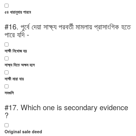
৫৪ ধারানুযায় পারবে
#16.
পুর্বে দেয়া সাক্ষ্য পরবর্তী মামলায় প্রাসাংগিক হতে
পারে যদি -
সাক্ষী নিখোজ হয়
সাক্ষ্য দিতে অক্ষম হলে
সাক্ষী মারা যায়
সবগুলি
#17.
Which one is secondary evidence
?
Original sale deed