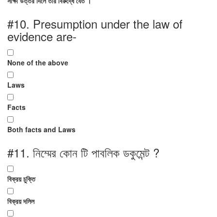
সাক্ষী উত্তর দিলে তার বিরুদ্ধে যেত ।
#10.
Presumption under the law of
evidence are-
None of the above
Laws
Facts
Both facts and Laws
#11.
নিম্মের কোন টি পাবলিক ডকুমেন্ট ?
বিক্রয় চুক্তি
বিক্রয় দলিল